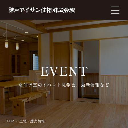
開催予定のイベント見学会、最新情報など
TOP
土地・建売情報