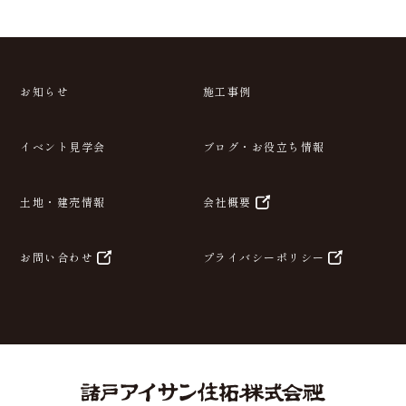
お知らせ
施工事例
イベント見学会
ブログ・お役立ち情報
土地・建売情報
会社概要
お問い合わせ
プライバシーポリシー