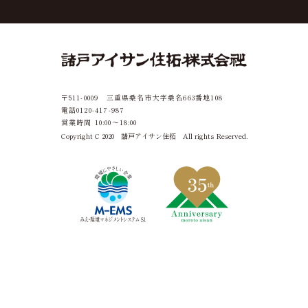
お知らせ
施工事例
イベント見学会
ブログ・お役立ち情報
土地・建売情報
会社概要
お問い合わせ
プライバシーポリシー