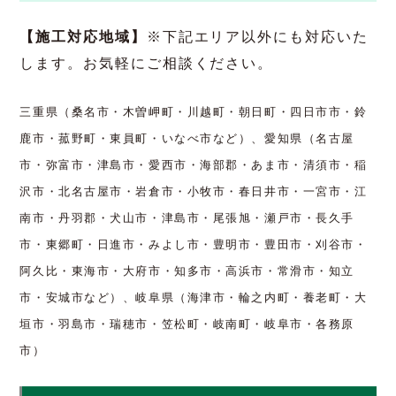
寧にサポートいたします。
お問い合わせの際は、「諸戸の町家ネオについ
て」と【メッセージ本文】にご記入ください。
相談は無料です！お気軽にご相談ください！
お問い合わせはこちら
【施工対応地域】
※下記エリア以外にも対応いた
します。お気軽にご相談ください。
三重県（桑名市・木曽岬町・川越町・朝日町・四日市市・鈴