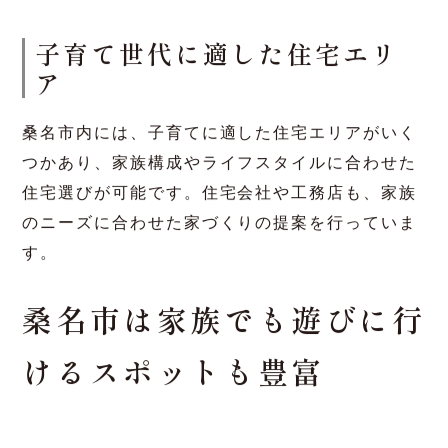
まち
子育て支援と教育環境
桑名市は、子育て支援が充実しており、保育施設
や学校も多数あります。市内には公立・私立の学
校が点在し、子供たちが安心して学べる環境が整
っています。また、子育て世代に対する住宅支援
も手厚く提供されています。
子育て世代に適した住宅エリ
ア
桑名市内には、子育てに適した住宅エリアがいく