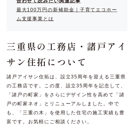
補助金制度をご紹介
合わせて読みたい関連記事
最大100万円の新補助金｜子育てエコホー
ム支援事業とは