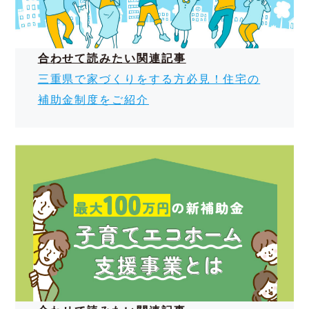
ンに活用していただけます。
桑名市の補助金に関する情報は、下記記事にまと
めていますので、チェックしてみてください。
合わせて読みたい関連記事
三重県で家づくりをする方必見！住宅の