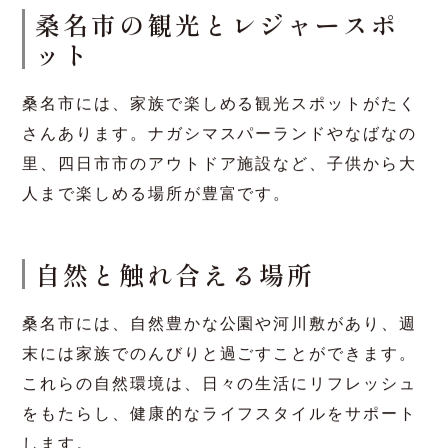
つかあり、家族構成やライフスタイルに合わせた
住宅選びが可能です。住宅会社や工務店も、家族
のニーズに合わせた家づくりの提案を行っていま
す。
桑名市は家族でも遊びに行
けるスポットも豊富
桑名市の観光とレジャースポ
ット
桑名市には、家族で楽しめる観光スポットがたく
さんあります。ナガシマスパーランドやなばなの