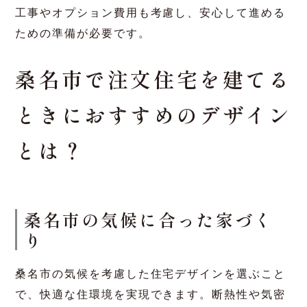
功させるためには、信頼できる業者を選び、無料
相談を活用しながらしっかりと打ち合わせを行う
ことが大切です。
予算管理と追加費用の見積も
り
注文住宅を建てる際の予算管理は不可欠です。桑
名市での建築費用や坪単価を事前に理解し、予算
オーバーを防ぐための計画を立てましょう。追加
工事やオプション費用も考慮し、安心して進める
ための準備が必要です。
桑名市で注文住宅を建てる