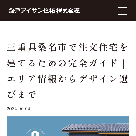
お家づくりに役立つ情報を発信しています。
TOP
BLOG