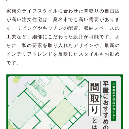
合わせて読みたい関連記事
自然素材を活用した注文住宅のメリット
とデメリット
子育て世代に人気！自由度の
高い間取りとデザイン提案
家族のライフスタイルに合わせた間取りの自由度
が高い注文住宅は、桑名市でも高い需要がありま
す。リビングやキッチンの配置、収納スペースの
工夫など、細部にこだわった設計が可能です。さ